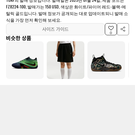
FZ8224-100, 발매가는 150 USD, 색상은 화이트/파이어 레드-블랙-메
탈릭 골드입니다. 발매 정보가 공개되는 대로 업데이트되니 발매 소
식을 가장 먼저 확인해 보세요.
사이즈 가이드
0
비슷한 상품