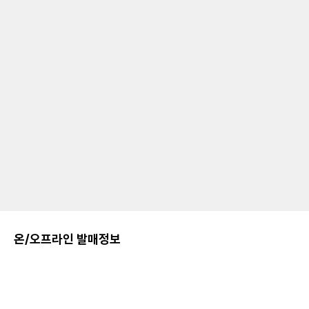
온/오프라인 발매정보