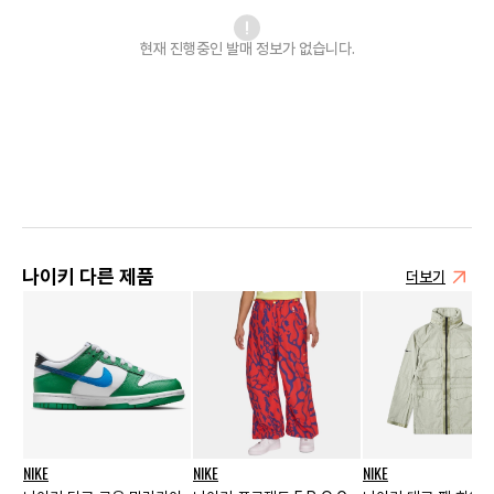
현재 진행중인 발매
정보가 없습니다.
나이키 다른 제품
더보기
NIKE
NIKE
NIKE