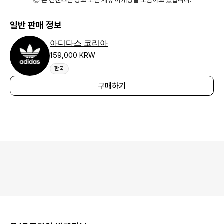
◎ 본 컨텐츠는 광고 또는 제휴 마케팅을 포함하고 있습니다.
일반 판매 정보
아디다스 코리아
159,000 KRW
한국
구매하기