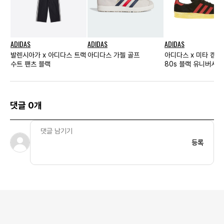
ADIDAS
ADIDAS
ADIDAS
발렌시아가 x 아디다스 트랙
아디다스 가젤 골프
아디다스 x 미타 캠퍼
수트 팬츠 블랙
80s 블랙 유니버시티
댓글 0개
등록