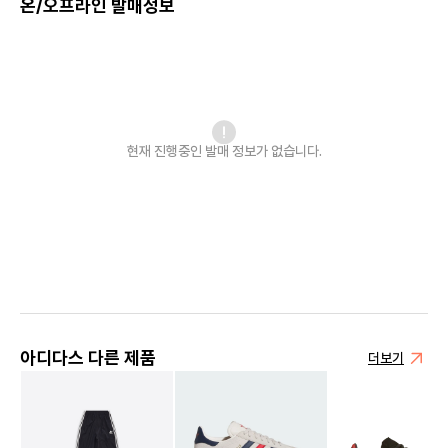
온/오프라인 발매정보
현재 진행중인 발매
정보가 없습니다.
아디다스 다른 제품
더보기