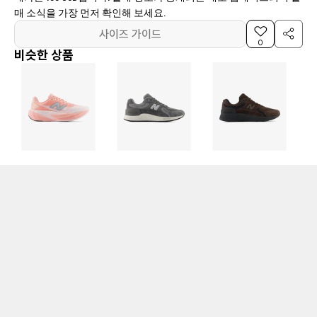
매 소식을 가장 먼저 확인해 보세요.
사이즈 가이드
0
비슷한 상품