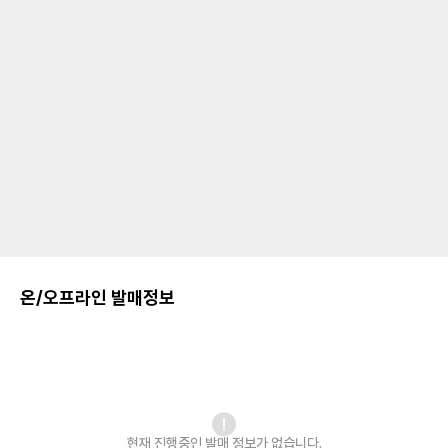
온/오프라인 발매정보
현재 진행중인 발매
정보가 없습니다.