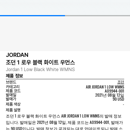
JORDAN
조던 1 로우 블랙 화이트 우먼스
Jordan 1 Low Black White WMNS
제품 정보
브랜드
조던
AIR JORDAN 1 LOW WMNS
카테고리
AO9944-001
제품 코드
2021년 08월 12일
발매일
90 USD
발매가
-
제품 색상
제품 설명
조던 1 로우 블랙 화이트 우먼스 AIR JORDAN 1 LOW WMNS의 발매 정보
입니다. 발매일은 2021년 08월 12일, 제품 코드는 AO9944-001, 발매가
는 90 USD입니다. 발매 정보가 공개되는 대로 업데이트되니 발매 소