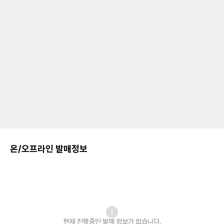
온/오프라인 발매정보
현재 진행중인 발매
정보가 없습니다.