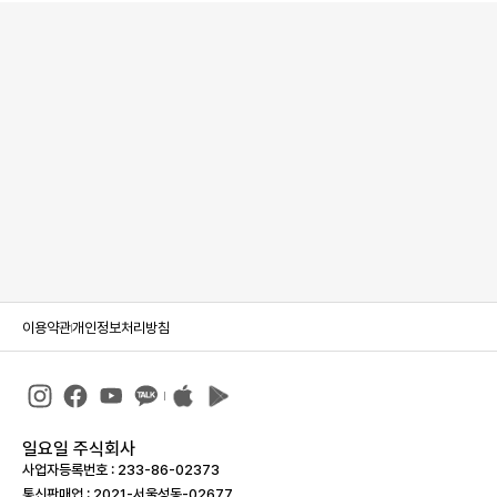
이용약관
개인정보처리방침
일요일 주식회사
사업자등록번호 : 233-86-023­73
통신판매업 : 2021-서울성동-02677