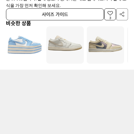
식을 가장 먼저 확인해 보세요.
사이즈 가이드
3
비슷한 상품