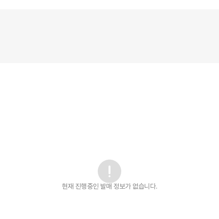
현재 진행중인 발매
정보가 없습니다.