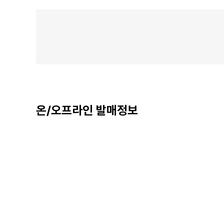
온/오프라인 발매정보