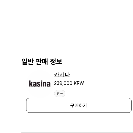
일반 판매 정보
카시나
239,000 KRW
한국
구매하기