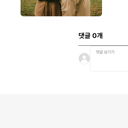
댓글 0개