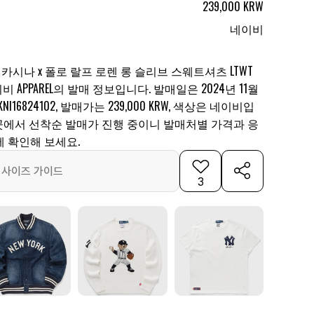
239,000 KRW
네이비
카시나 x 폴로 랄프 로렌 롱 슬리브 스웨트셔츠 LTWT
APPAREL의 발매 정보입니다. 발매일은 2024년 11월
NI16824102, 발매가는 239,000 KRW, 색상은 네이비입
1곳에서 선착순 발매가 진행 중이니 발매처별 가격과 응
에 확인해 보세요.
사이즈 가이드
3