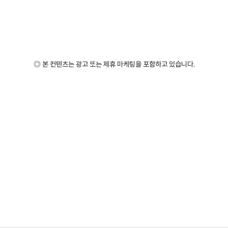
◎ 본 컨텐츠는 광고 또는 제휴 마케팅을 포함하고 있습니다.