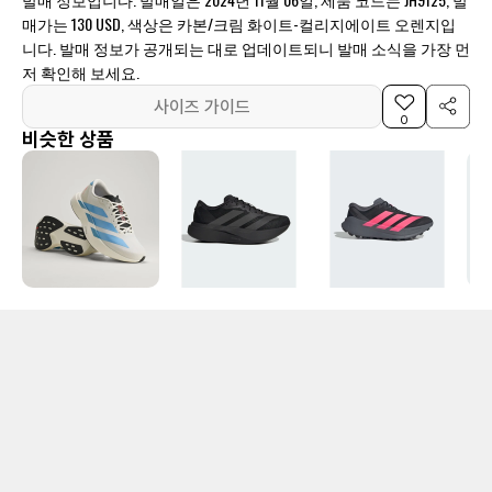
매가는 130 USD, 색상은 카본/크림 화이트-컬리지에이트 오렌지입
니다. 발매 정보가 공개되는 대로 업데이트되니 발매 소식을 가장 먼
저 확인해 보세요.
사이즈 가이드
0
비슷한 상품