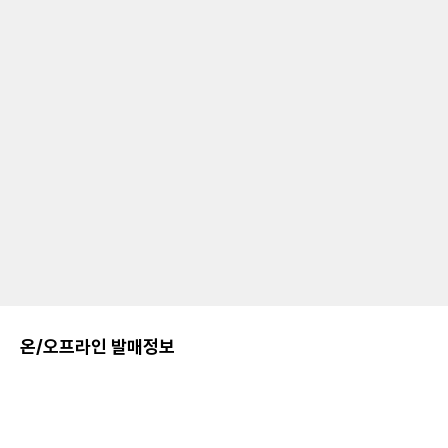
온/오프라인 발매정보