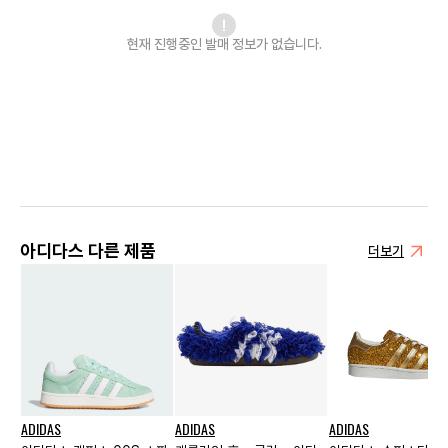
현재 진행중인 발매
정보가 없습니다.
아디다스 다른 제품
더보기
ADIDAS
ADIDAS
ADIDAS