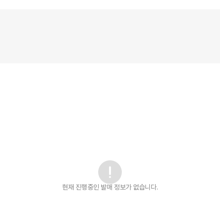
현재 진행중인 발매
정보가 없습니다.