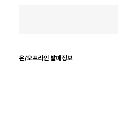
온/오프라인 발매정보