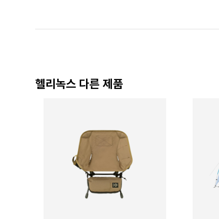
헬리녹스 다른 제품