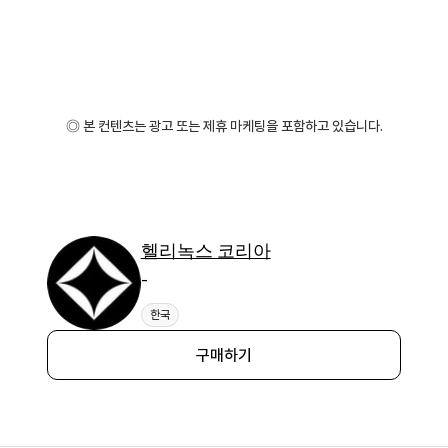
◎ 본 컨텐츠는 광고 또는 제휴 마케팅을 포함하고 있습니다.
헬리녹스 코리아
-
한국
구매하기