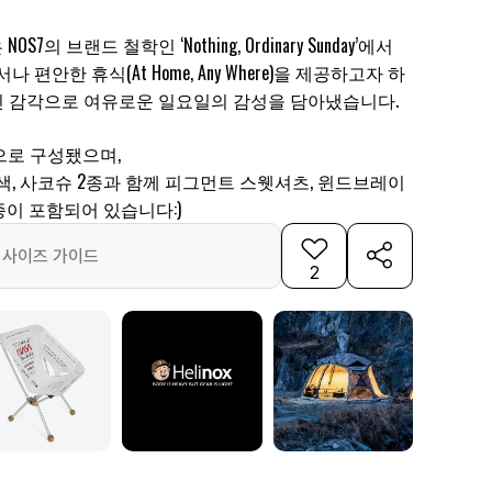
은 NOS7의 브랜드 철학인 ‘Nothing, Ordinary Sunday’에서
 편안한 휴식(At Home, Any Where)을 제공하고자 하
 감각으로 여유로운 일요일의 감성을 담아냈습니다.
으로 구성됐으며,
색, 사코슈 2종과 함께 피그먼트 스웻셔츠, 윈드브레이
3종이 포함되어 있습니다:)
사이즈 가이드
2