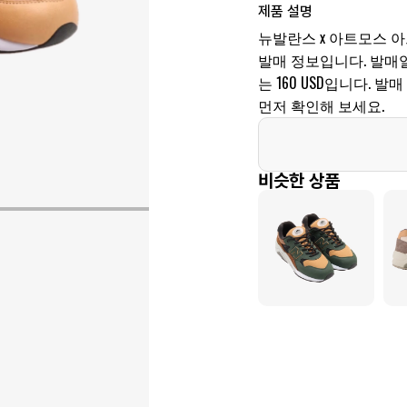
제품 설명
뉴발란스 x 아트모스 아트
발매 정보입니다. 발매일은 
는 160 USD입니다.
먼저 확인해 보세요.
비슷한 상품