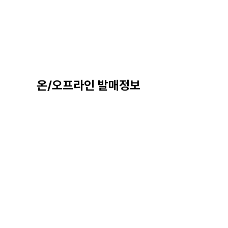
온/오프라인 발매정보