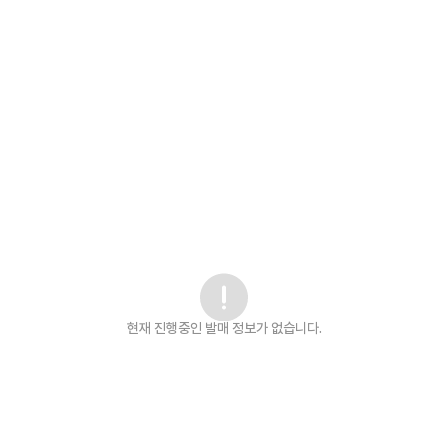
현재 진행중인 발매
정보가 없습니다.