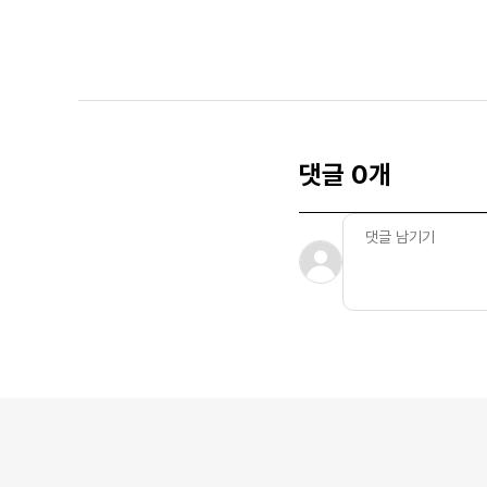
댓글 0개