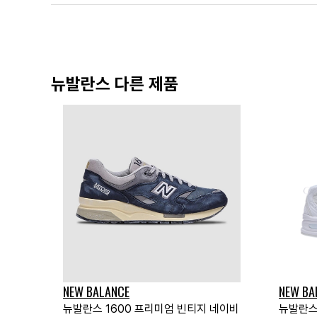
뉴발란스 다른 제품
NEW BALANCE
NEW BA
뉴발란스 1600 프리미엄 빈티지 네이비
뉴발란스