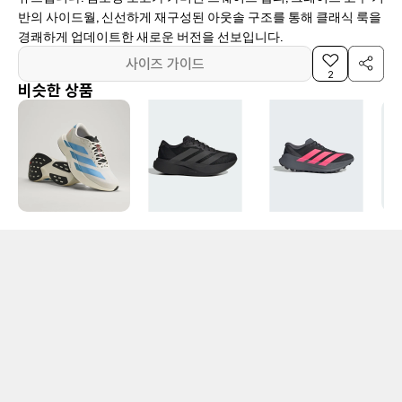
반의 사이드월, 신선하게 재구성된 아웃솔 구조를 통해 클래식 룩을
경쾌하게 업데이트한 새로운 버전을 선보입니다.
사이즈 가이드
2
비슷한 상품