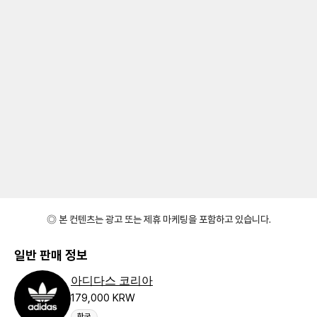
◎ 본 컨텐츠는 광고 또는 제휴 마케팅을 포함하고 있습니다.
일반 판매 정보
아디다스 코리아
179,000 KRW
한국