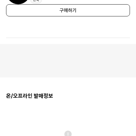
구매하기
온/오프라인 발매정보