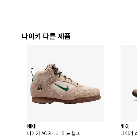
나이키 다른 제품
NIKE
NIKE
나이키 ACG 토레 미드 헴프
나이키 