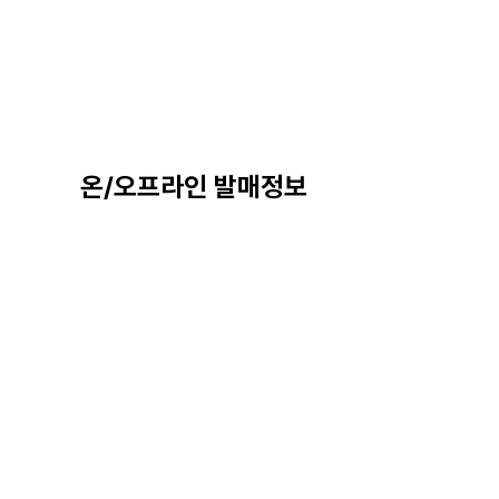
온/오프라인 발매정보