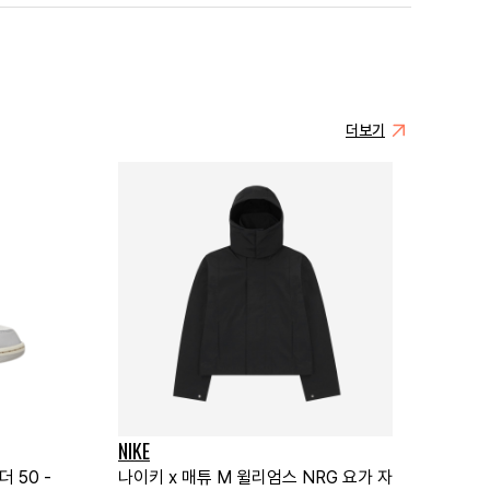
더보기
NIKE
 50 -
나이키 x 매튜 M 윌리엄스 NRG 요가 자