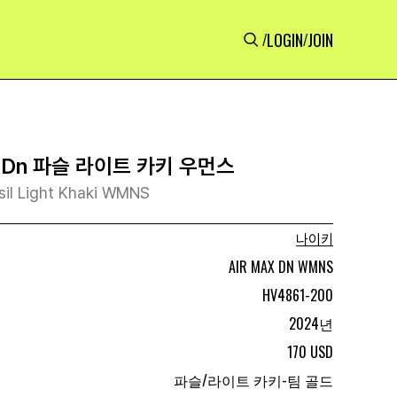
LOGIN
JOIN
/
/
 Dn 파슬 라이트 카키 우먼스
sil Light Khaki WMNS
나이키
AIR MAX DN WMNS
HV4861-200
2024년
170 USD
파슬/라이트 카키-팀 골드