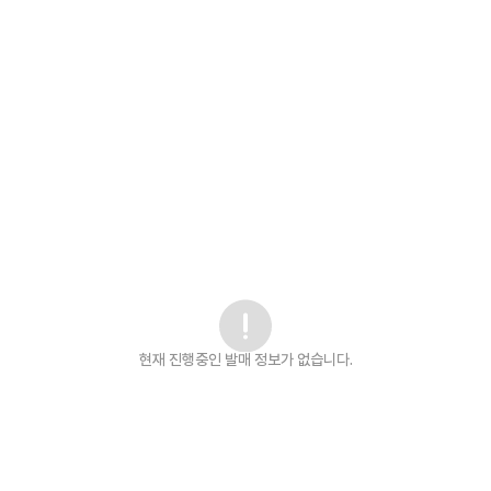
현재 진행중인 발매
정보가 없습니다.