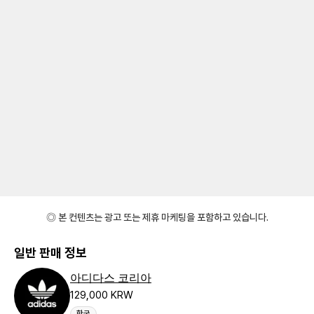
◎ 본 컨텐츠는 광고 또는 제휴 마케팅을 포함하고 있습니다.
일반 판매 정보
아디다스 코리아
129,000 KRW
한국