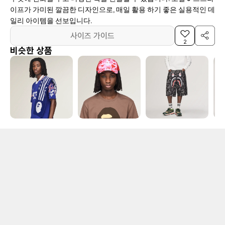
이프가 가미된 깔끔한 디자인으로, 매일 활용 하기 좋은 실용적인 데
일리 아이템을 선보입니다.
사이즈 가이드
2
비슷한 상품