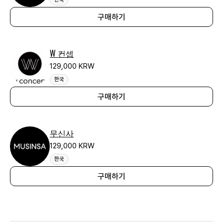
구매하기
W 컨셉
129,000 KRW
한국
구매하기
무신사
129,000 KRW
한국
구매하기