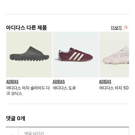
아디다스 다른 제품
더보기
ADIDAS
ADIDAS
ADIDAS
아디다스 이지 슬라이드 다
아디다스 도쿄
아디다스 이지 500 
크 오닉스
댓글 0개