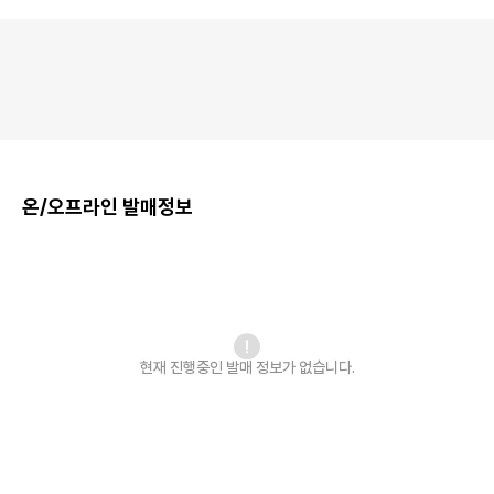
온/오프라인 발매정보
현재 진행중인 발매
정보가 없습니다.