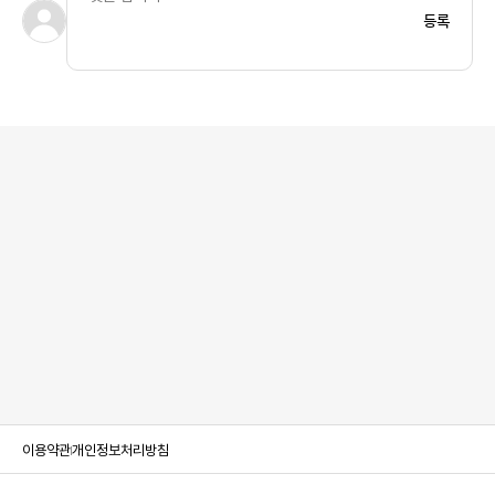
등록
이용약관
개인정보처리방침