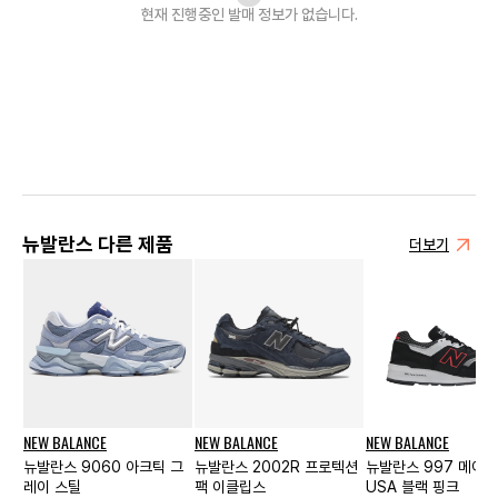
현재 진행중인 발매
정보가 없습니다.
뉴발란스 다른 제품
더보기
NEW BALANCE
NEW BALANCE
NEW BALANCE
뉴발란스 9060 아크틱 그
뉴발란스 2002R 프로텍션
뉴발란스 997 메이드
레이 스틸
팩 이클립스
USA 블랙 핑크