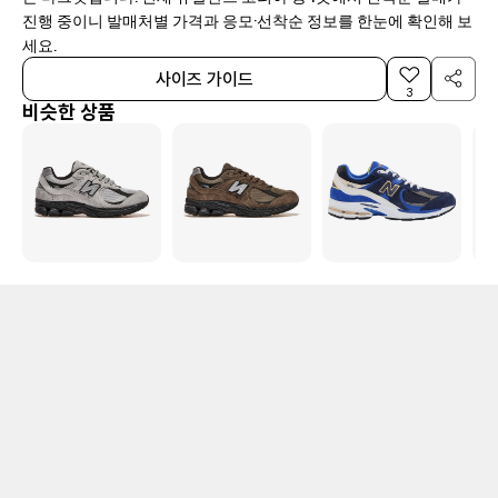
진행 중이니 발매처별 가격과 응모·선착순 정보를 한눈에 확인해 보
세요.
사이즈 가이드
3
비슷한 상품