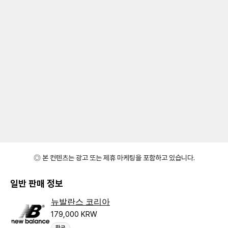
◎ 본 컨텐츠는 광고 또는 제휴 마케팅을 포함하고 있습니다.
일반 판매 정보
뉴발란스 코리아
179,000 KRW
한국