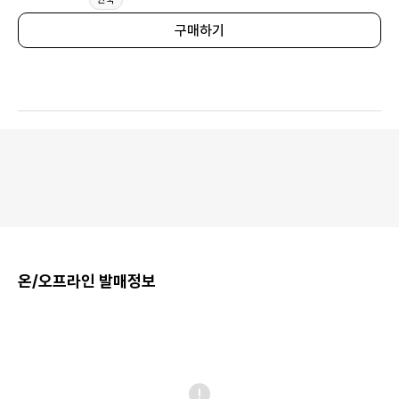
구매하기
온/오프라인 발매정보