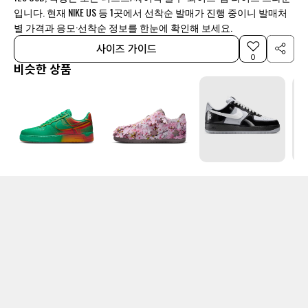
입니다. 현재 NIKE US 등 1곳에서 선착순 발매가 진행 중이니 발매처
별 가격과 응모·선착순 정보를 한눈에 확인해 보세요.
사이즈 가이드
0
비슷한 상품