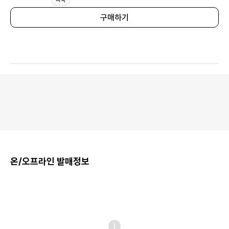
구매하기
온/오프라인 발매정보