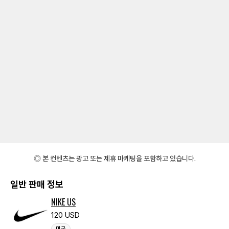
◎ 본 컨텐츠는 광고 또는 제휴 마케팅을 포함하고 있습니다.
일반 판매 정보
NIKE US
120 USD
미국