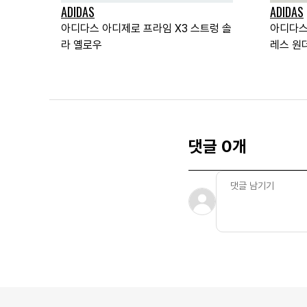
ADIDAS
ADIDAS
아디다스 아디제로 프라임 X3 스트렁 솔
아디다스
라 옐로우
레스 원
댓글 0개