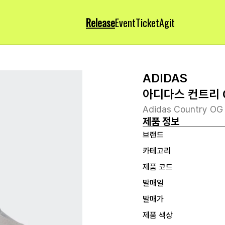
Release
Event
Ticket
Agit
ADIDAS
아디다스 컨트리 
Adidas Country OG 
제품 정보
브랜드
카테고리
제품 코드
발매일
발매가
제품 색상