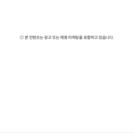
◎ 본 컨텐츠는 광고 또는 제휴 마케팅을 포함하고 있습니다.