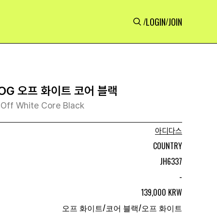
LOGIN
JOIN
/
/
OG 오프 화이트 코어 블랙
Off White Core Black
아디다스
COUNTRY
JH6337
-
139,000 KRW
오프 화이트/코어 블랙/오프 화이트