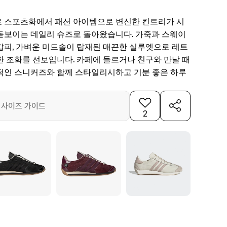
 스포츠화에서 패션 아이템으로 변신한 컨트리가 시
돋보이는 데일리 슈즈로 돌아왔습니다. 가죽과 스웨이
갑피, 가벼운 미드솔이 탑재된 매끈한 실루엣으로 레트
한 조화를 선보입니다. 카페에 들르거나 친구와 만날 때
적인 스니커즈와 함께 스타일리시하고 기분 좋은 하루
사이즈 가이드
2