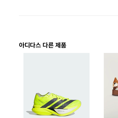
아디다스 다른 제품