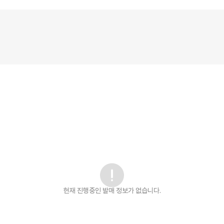
현재 진행중인 발매
정보가 없습니다.