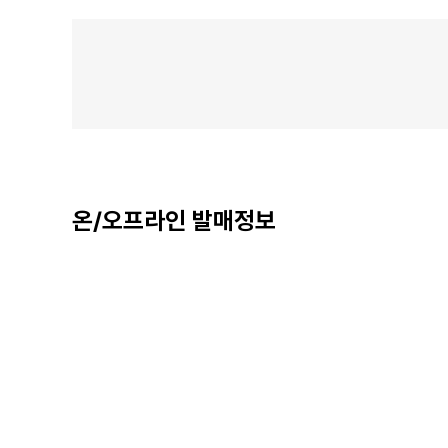
온/오프라인 발매정보