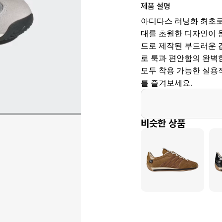
제품 설명
아디다스 러닝화 최초로
대를 초월한 디자인이 
드로 제작된 부드러운 
로 룩과 편안함의 완벽
모두 착용 가능한 실용
를 즐겨보세요.
비슷한 상품