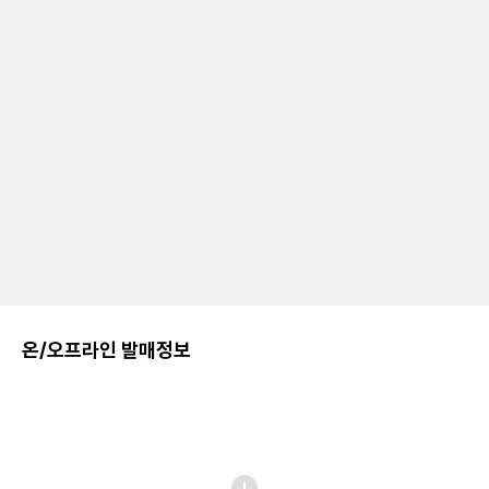
온/오프라인 발매정보