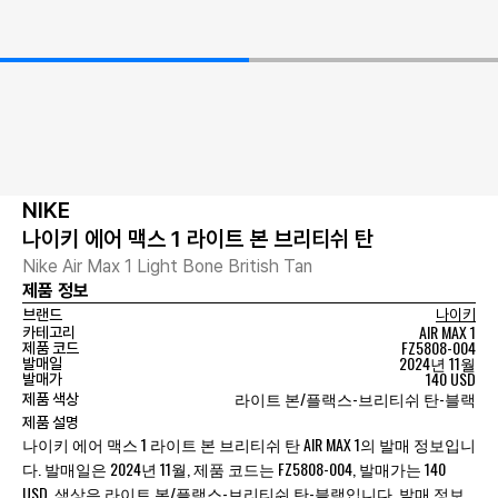
NIKE
나이키 에어 맥스 1 라이트 본 브리티쉬 탄
Nike Air Max 1 Light Bone British Tan
제품 정보
브랜드
나이키
AIR MAX 1
카테고리
FZ5808-004
제품 코드
2024년 11월
발매일
140 USD
발매가
라이트 본/플랙스-브리티쉬 탄-블랙
제품 색상
제품 설명
나이키 에어 맥스 1 라이트 본 브리티쉬 탄 AIR MAX 1의 발매 정보입니
다. 발매일은 2024년 11월, 제품 코드는 FZ5808-004, 발매가는 140
USD, 색상은 라이트 본/플랙스-브리티쉬 탄-블랙입니다. 발매 정보