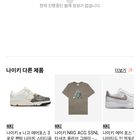
현재 진행중인 발매
정보가 없습니다.
나이키 다른 제품
더보기
NIKE
NIKE
NIKE
나이키 x 니고 에어포스 3
나이키 NRG ACG SSNL
나이키 에어 포스 1 로
로우 팬텀 나이트 스타디움
티셔츠 올리브 그레이 -
나이티드 인 빅토리 