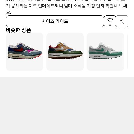
가 공개되는 대로 업데이트되니 발매 소식을 가장 먼저 확인해 보세
요.
사이즈 가이드
0
비슷한 상품