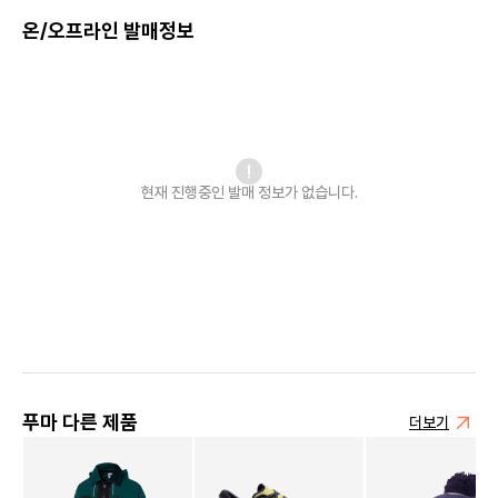
온/오프라인 발매정보
현재 진행중인 발매
정보가 없습니다.
푸마 다른 제품
더보기