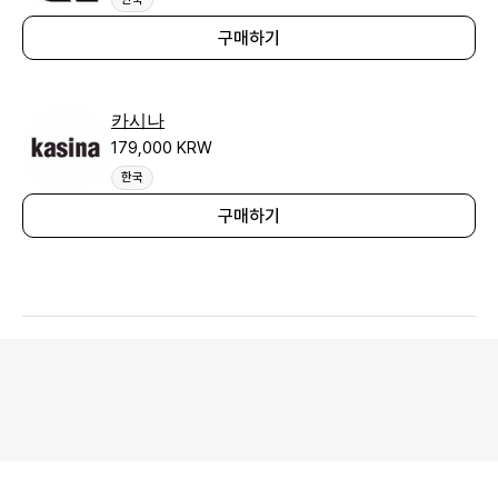
구매하기
카시나
179,000 KRW
한국
구매하기