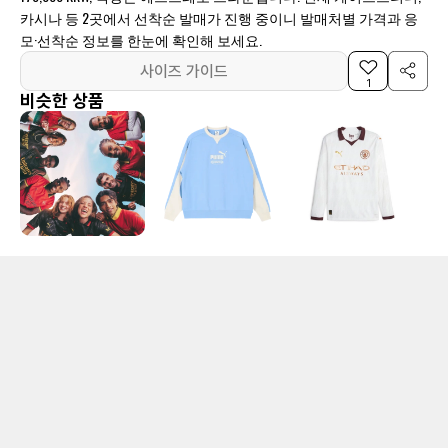
카시나 등 2곳에서 선착순 발매가 진행 중이니 발매처별 가격과 응
모·선착순 정보를 한눈에 확인해 보세요.
사이즈 가이드
1
비슷한 상품