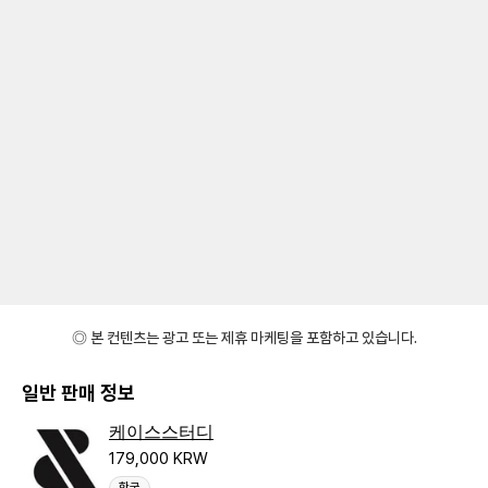
◎ 본 컨텐츠는 광고 또는 제휴 마케팅을 포함하고 있습니다.
일반 판매 정보
케이스스터디
179,000 KRW
한국