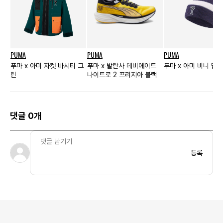
PUMA
PUMA
PUMA
푸마 x 아미 자켓 바시티 그
푸마 x 발란사 데비에이트
푸마 x 아미 비니 딥 
린
나이트로 2 프리지아 블랙
댓글 0개
등록