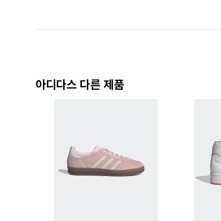
아디다스 다른 제품