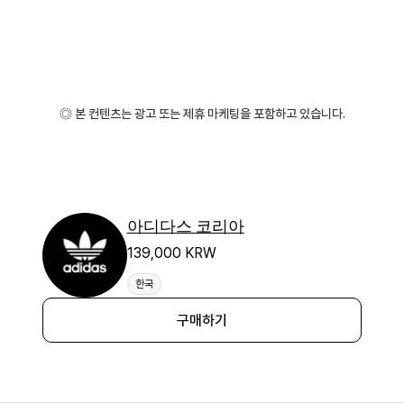
◎ 본 컨텐츠는 광고 또는 제휴 마케팅을 포함하고 있습니다.
아디다스 코리아
139,000 KRW
한국
구매하기