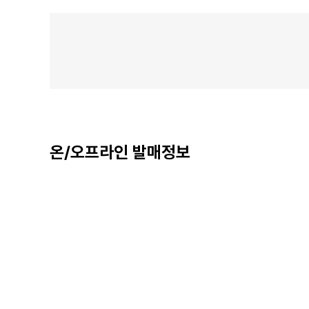
온/오프라인 발매정보