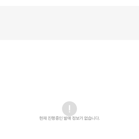
현재 진행중인 발매
정보가 없습니다.