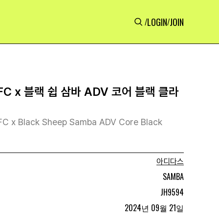
LOGIN
JOIN
/
/
FC x 블랙 쉽 삼바 ADV 코어 블랙 클라
 FC x Black Sheep Samba ADV Core Black
아디다스
SAMBA
JH9594
2024년 09월 21일