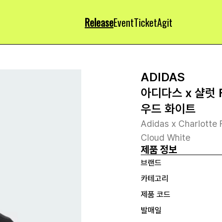
Release
Event
Ticket
Agit
ADIDAS
아디다스 x 샬럿 
우드 화이트
Adidas x Charlotte
Cloud White
제품 정보
브랜드
카테고리
제품 코드
발매일