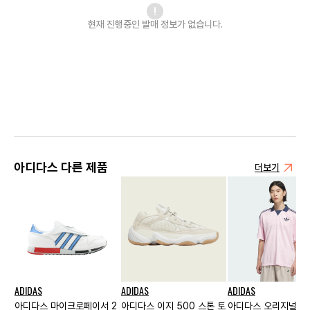
현재 진행중인 발매
정보가 없습니다.
아디다스 다른 제품
더보기
ADIDAS
ADIDAS
ADIDAS
아디다스 마이크로페이서 2
아디다스 이지 500 스톤 토
아디다스 오리지널스