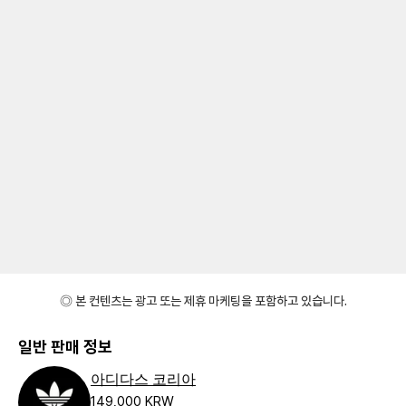
◎ 본 컨텐츠는 광고 또는 제휴 마케팅을 포함하고 있습니다.
일반 판매 정보
아디다스 코리아
149,000 KRW