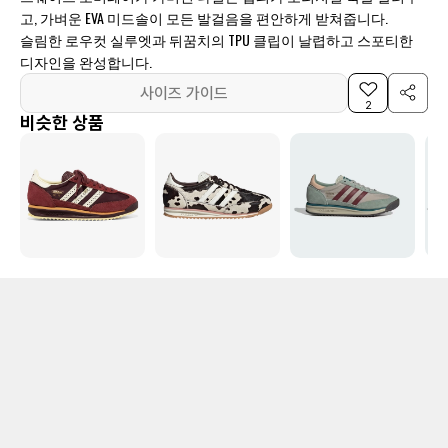
고, 가벼운 EVA 미드솔이 모든 발걸음을 편안하게 받쳐줍니다.
슬림한 로우컷 실루엣과 뒤꿈치의 TPU 클립이 날렵하고 스포티한
디자인을 완성합니다.
사이즈 가이드
2
비슷한 상품