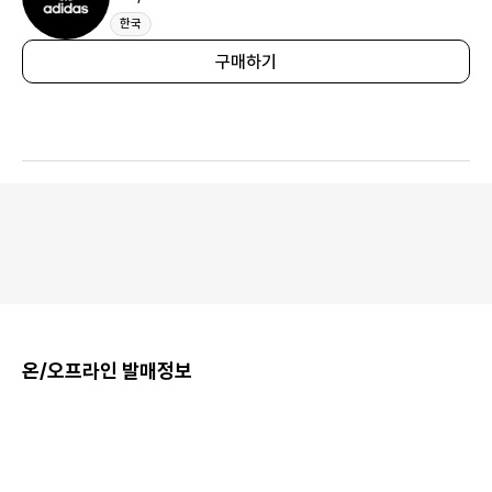
한국
구매하기
온/오프라인 발매정보