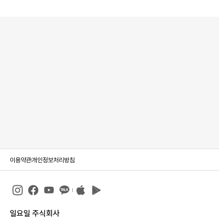
이용약관
개인정보처리방침
일요일 주식회사