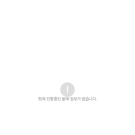
현재 진행중인 발매
정보가 없습니다.