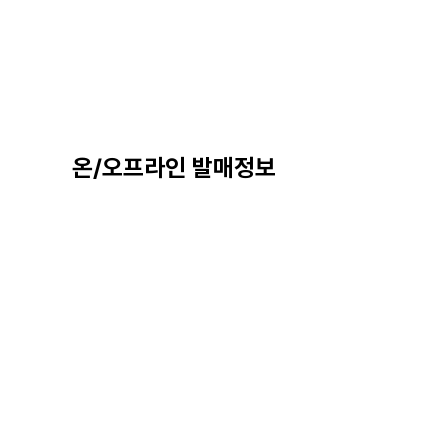
온/오프라인 발매정보