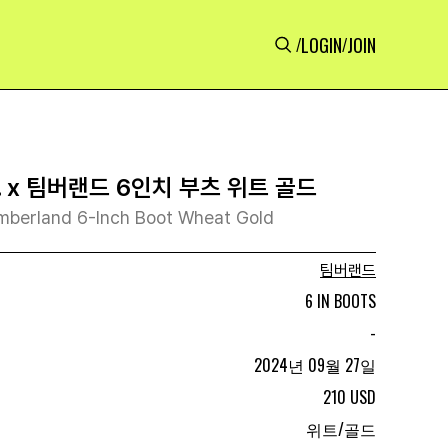
LOGIN
JOIN
/
/
G. x 팀버랜드 6인치 부츠 위트 골드
Timberland 6-Inch Boot Wheat Gold
팀버랜드
6 IN BOOTS
-
2024년 09월 27일
210 USD
위트/골드