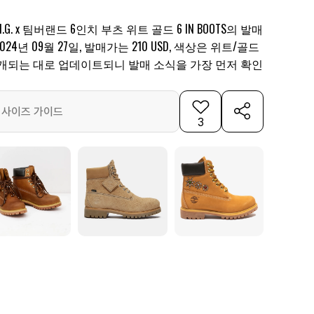
G. x 팀버랜드 6인치 부츠 위트 골드 6 IN BOOTS의 발매
4년 09월 27일, 발매가는 210 USD, 색상은 위트/골드
공개되는 대로 업데이트되니 발매 소식을 가장 먼저 확인
사이즈 가이드
3