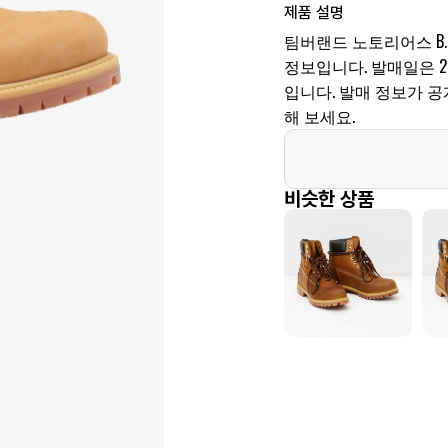
제품 설명
팀버랜드 노토리어스 B.I.
정보입니다. 발매일은 202
입니다. 발매 정보가 
해 보세요.
비슷한 상품