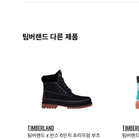
팀버랜드 다른 제품
TIMBERLAND
TIMBER
팀버랜드 x 반스 6인치 프리미엄 부츠
팀버랜드