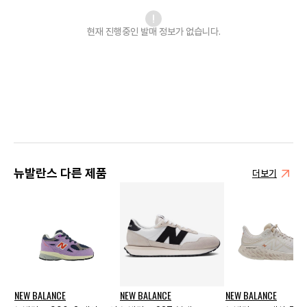
현재 진행중인 발매
정보가 없습니다.
뉴발란스 다른 제품
더보기
NEW BALANCE
NEW BALANCE
NEW BALANCE