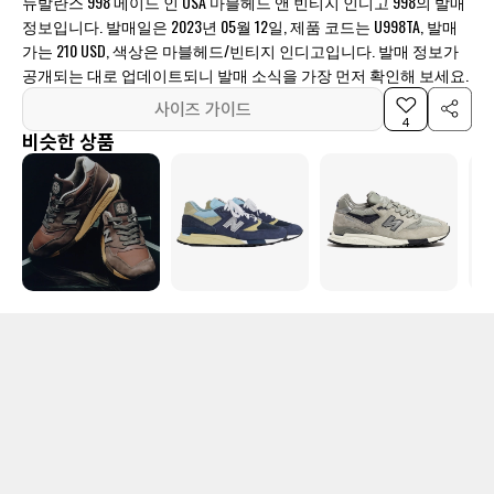
뉴발란스 998 메이드 인 USA 마블헤드 앤 빈티지 인디고 998의 발매
정보입니다. 발매일은 2023년 05월 12일, 제품 코드는 U998TA, 발매
가는 210 USD, 색상은 마블헤드/빈티지 인디고입니다. 발매 정보가
공개되는 대로 업데이트되니 발매 소식을 가장 먼저 확인해 보세요.
사이즈 가이드
4
비슷한 상품