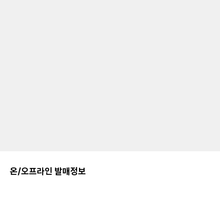
온/오프라인 발매정보