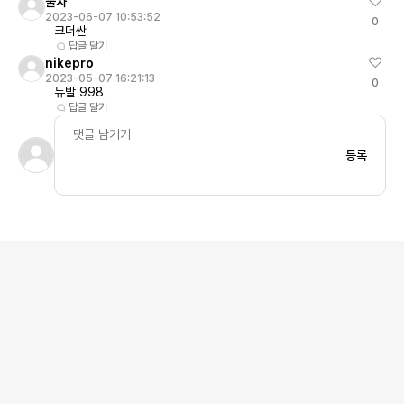
불자
2023-06-07 10:53:52
0
크더싼
답글 달기
nikepro
2023-05-07 16:21:13
0
뉴발 998
답글 달기
등록