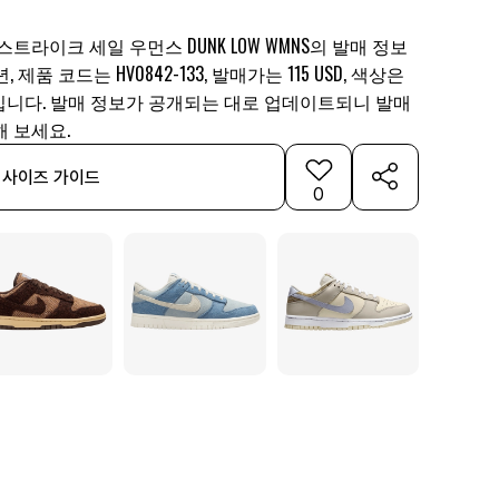
트라이크 세일 우먼스 DUNK LOW WMNS의 발매 정보
 제품 코드는 HV0842-133, 발매가는 115 USD, 색상은
니다. 발매 정보가 공개되는 대로 업데이트되니 발매
 보세요.
사이즈 가이드
0