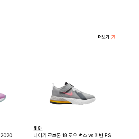
더보기
NIKE
2020
나이키 르브론 18 로우 벅스 vs 마빈 PS