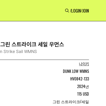
LOGIN
JOIN
/
/
 그린 스트라이크 세일 우먼스
n Strike Sail WMNS
나이키
DUNK LOW WMNS
HV0842-133
2024년
115 USD
그린 스트라이크/세일