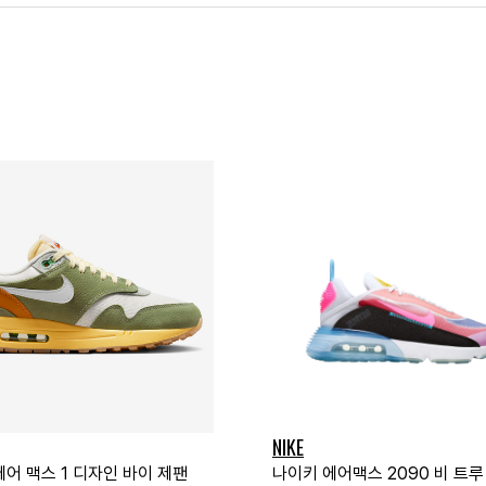
NIKE
에어 맥스 1 디자인 바이 제팬
나이키 에어맥스 2090 비 트루 