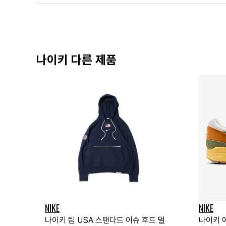
나이키 다른 제품
NIKE
NIKE
나이키 팀 USA 스탠다드 이슈 후드 멀
나이키 