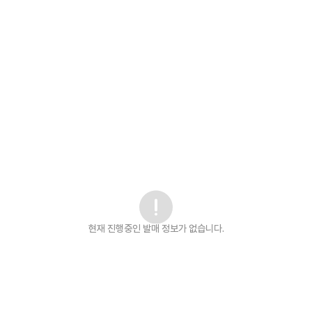
현재 진행중인 발매
정보가 없습니다.