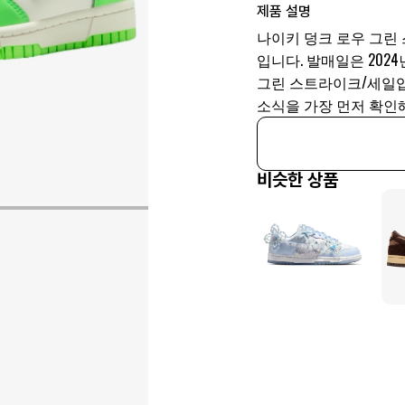
제품 설명
나이키 덩크 로우 그린 스
입니다. 발매일은 2024년,
그린 스트라이크/세일입
소식을 가장 먼저 확인해
비슷한 상품