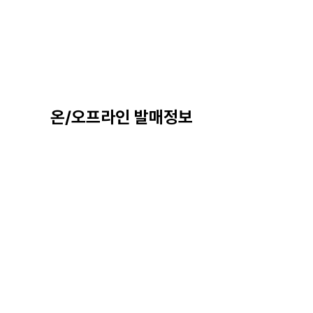
온/오프라인 발매정보