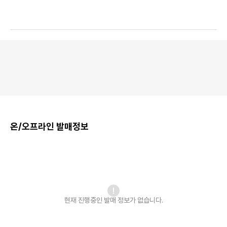
온/오프라인 발매정보
현재 진행중인 발매
정보가 없습니다.