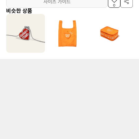
사이즈 가이드
0
비슷한 상품