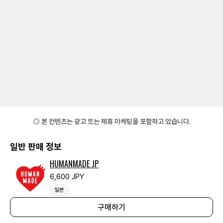
◎ 본 컨텐츠는 광고 또는 제휴 마케팅을 포함하고 있습니다.
일반 판매 정보
HUMANMADE JP
6,600 JPY
일본
구매하기