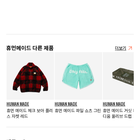
휴먼메이드 다른 제품
더보기
HUMAN MADE
HUMAN MADE
HUMAN MADE
휴먼 메이드 체크 보아 플리
휴먼 메이드 파일 쇼츠 그린
휴먼 메이드 거싯 케이
스 자켓 레드
디움 올리브 드랩