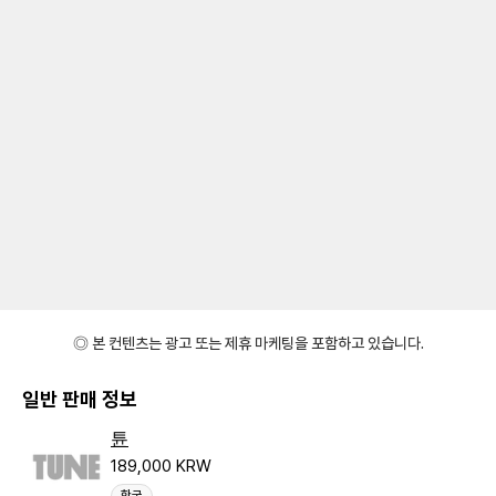
◎ 본 컨텐츠는 광고 또는 제휴 마케팅을 포함하고 있습니다.
일반 판매 정보
튠
189,000 KRW
한국