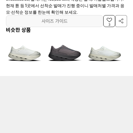
현재 튠 등 1곳에서 선착순 발매가 진행 중이니 발매처별 가격과 응
모·선착순 정보를 한눈에 확인해 보세요.
사이즈 가이드
3
비슷한 상품