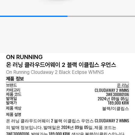
ON RUNNING
온 러닝 클라우드어웨이 2 블랙 이클립스 우먼스
On Running Cloudaway 2 Black Eclipse WMNS
제품 정보
브랜드
온 러닝
CLOUDAWAY 2 WMNS
카테고리
3WE30080106
제품 코드
2024년 09월 05일
발매일
189,000 KRW
발매가
블랙/이클립스
제품 색상
제품 설명
온 러닝 클라우드어웨이 2 블랙 이클립스 우먼스 CLOUDAWAY 2 WMNS
의 발매 정보입니다. 발매일은 2024년 09월 05일, 제품 코드는
3WE30080106, 발매가는 189,000 KRW, 색상은 블랙/이클립스입니다.