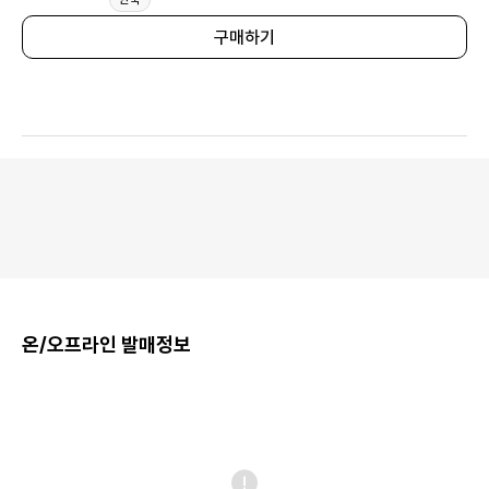
구매하기
온/오프라인 발매정보