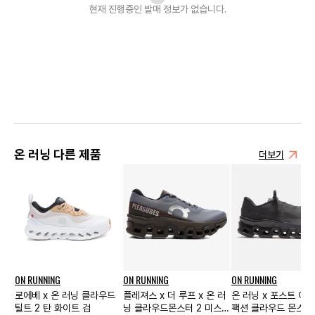
현재 진행중인 발매
정보가 없습니다.
온 러닝 다른 제품
더보기
ON RUNNING
ON RUNNING
ON RUNNING
로에베 x 온 러닝 클라우드
플레져스 x 더 루프 x 온 러
온 러닝 x 포스트 아
틸트 2 탄 화이트 검
닝 클라우드몬스터 2 미스트
팩션 클라우드 몬스터 