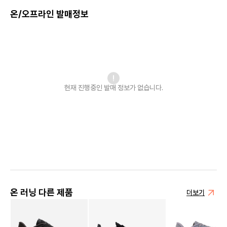
온/오프라인 발매정보
현재 진행중인 발매
정보가 없습니다.
온 러닝 다른 제품
더보기