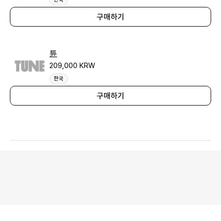
구매하기
튠
209,000 KRW
한국
구매하기