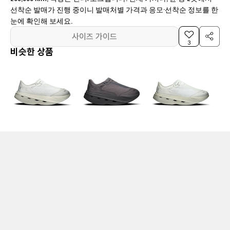
선착순 발매가 진행 중이니 발매처별 가격과 응모·선착순 정보를 한
눈에 확인해 보세요.
사이즈 가이드
3
비슷한 상품