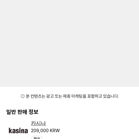
◎ 본 컨텐츠는 광고 또는 제휴 마케팅을 포함하고 있습니다.
일반 판매 정보
카시나
209,000 KRW
한국