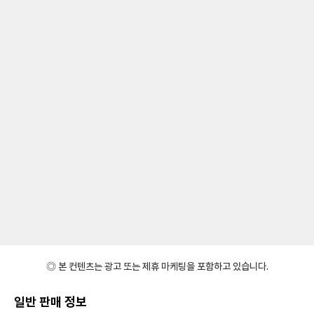
◎ 본 컨텐츠는 광고 또는 제휴 마케팅을 포함하고 있습니다.
일반 판매 정보