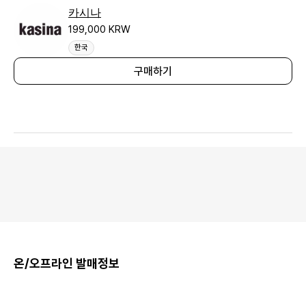
카시나
199,000 KRW
한국
구매하기
온/오프라인 발매정보