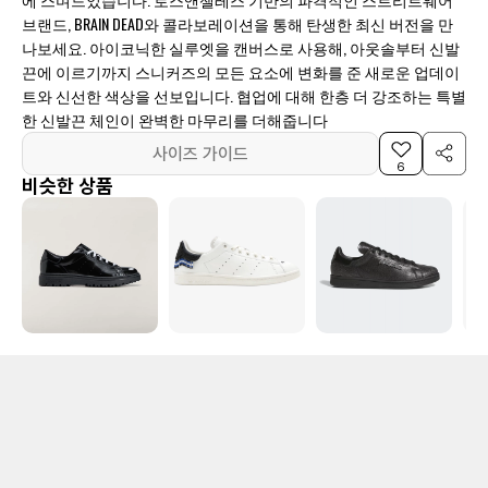
브랜드, BRAIN DEAD와 콜라보레이션을 통해 탄생한 최신 버전을 만
나보세요. 아이코닉한 실루엣을 캔버스로 사용해, 아웃솔부터 신발
끈에 이르기까지 스니커즈의 모든 요소에 변화를 준 새로운 업데이
트와 신선한 색상을 선보입니다. 협업에 대해 한층 더 강조하는 특별
한 신발끈 체인이 완벽한 마무리를 더해줍니다
사이즈 가이드
6
비슷한 상품