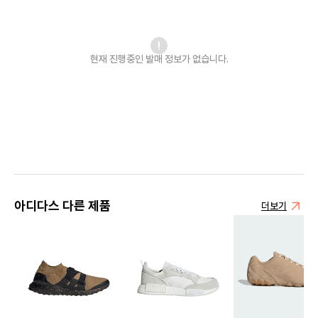
현재 진행중인 발매
정보가 없습니다.
아디다스 다른 제품
더보기