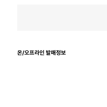
온/오프라인 발매정보