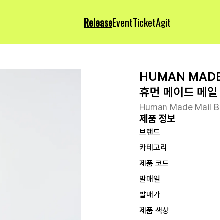
Release
Event
Ticket
Agit
HUMAN MAD
휴먼 메이드 메일
Human Made Mail B
제품 정보
브랜드
카테고리
제품 코드
발매일
발매가
제품 색상