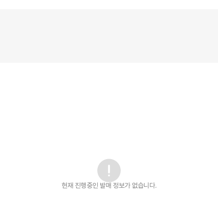
현재 진행중인 발매
정보가 없습니다.