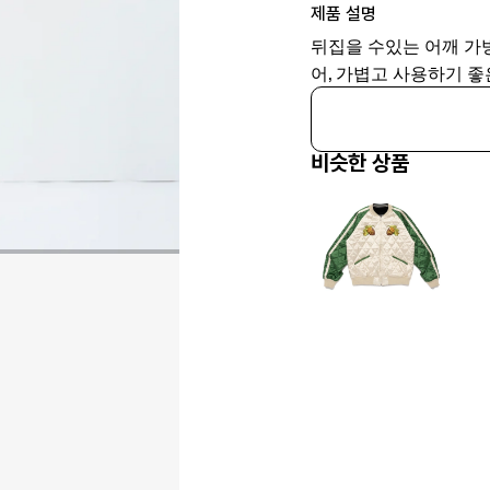
제품 설명
뒤집을 수있는 어깨 가방
어, 가볍고 사용하기 
비슷한 상품