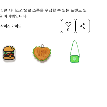
. 큰 사이즈감으로 소품을 수납할 수 있는 포켓도 있
좋은 아이템입니다
사이즈 가이드
0