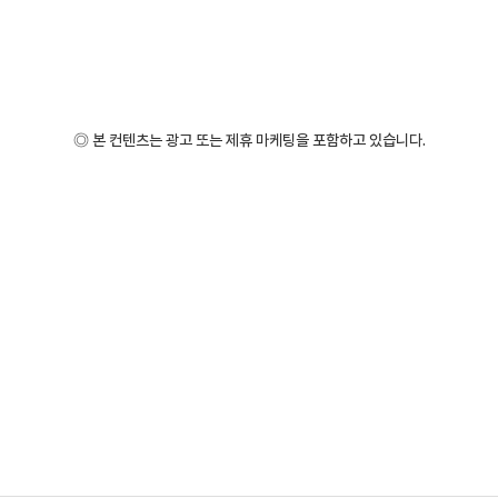
◎ 본 컨텐츠는 광고 또는 제휴 마케팅을 포함하고 있습니다.