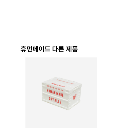
휴먼메이드 다른 제품