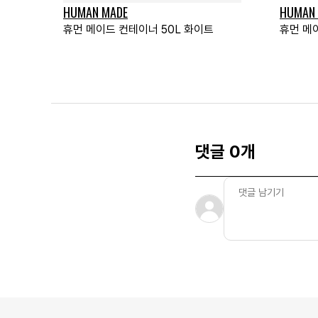
HUMAN MADE
HUMAN
휴먼 메이드 컨테이너 50L 화이트
휴먼 메
댓글 0개