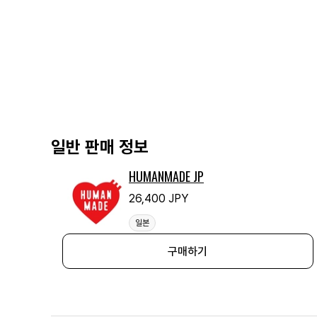
일반 판매 정보
HUMANMADE JP
26,400 JPY
일본
구매하기