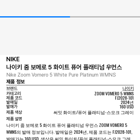
NIKE
나이키 줌 보메로 5 화이트 퓨어 플래티넘 우먼스
Nike Zoom Vomero 5 White Pure Platinum WMNS
제품 정보
브랜드
나이키
ZOOM VOMERO 5 WMNS
카테고리
FJ2028-101
제품 코드
2024년
발매일
160 USD
발매가
써밋 화이트/퓨어 플래티넘-스모크 그레이
제품 색상
제품 설명
나이키 줌 보메로 5 화이트 퓨어 플래티넘 우먼스 ZOOM VOMERO 5
WMNS의 발매 정보입니다. 발매일은 2024년, 제품 코드는 FJ2028-101,
발매가는 160 USD, 색상은 써밋 화이트/퓨어 플래티넘-스모크 그레