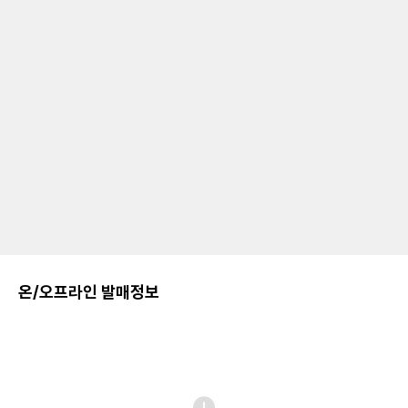
온/오프라인 발매정보