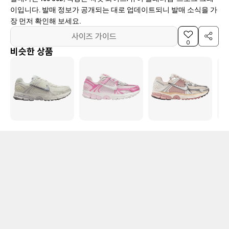
이입니다. 발매 정보가 공개되는 대로 업데이트되니 발매 소식을 가
장 먼저 확인해 보세요.
사이즈 가이드
0
비슷한 상품