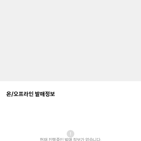
온/오프라인 발매정보
현재 진행중인 발매
정보가 없습니다.