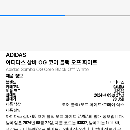
ADIDAS
아디다스 삼바 OG 코어 블랙 오프 화이트
Adidas Samba OG Core Black Off White
제품 정보
브랜드
아디다스
SAMBA
카테고리
JI3932
제품 코드
2024년 09월 27일
발매일
120 USD
발매가
코어 블랙/오프 화이트-그레이 식스
제품 색상
제품 설명
아디다스 삼바 OG 코어 블랙 오프 화이트 SAMBA의 발매 정보입니다.
발매일은 2024년 09월 27일, 제품 코드는 JI3932, 발매가는 120 USD,
색상은 코어 블랙/오프 화이트-그레이 식스입니다. 발매 정보가 공