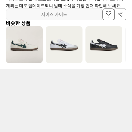
개되는 대로 업데이트되니 발매 소식을 가장 먼저 확인해 보세요.
사이즈 가이드
1
비슷한 상품