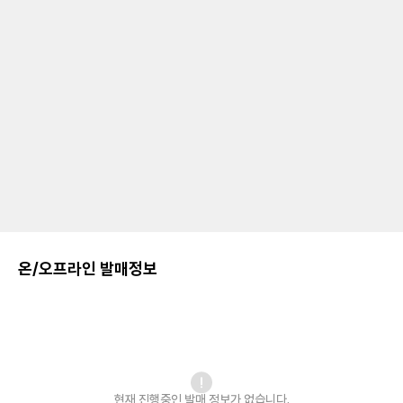
온/오프라인 발매정보
현재 진행중인 발매
정보가 없습니다.