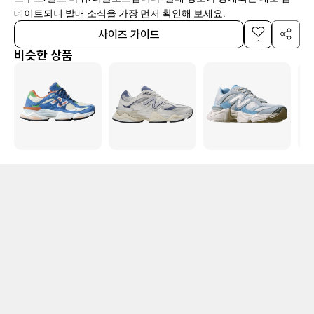
데이트되니 발매 소식을 가장 먼저 확인해 보세요.
사이즈 가이드
1
비슷한 상품