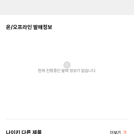
온/오프라인 발매정보
현재 진행중인 발매
정보가 없습니다.
나이키 다른 제품
더보기