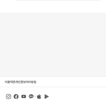
이용약관
개인정보처리방침