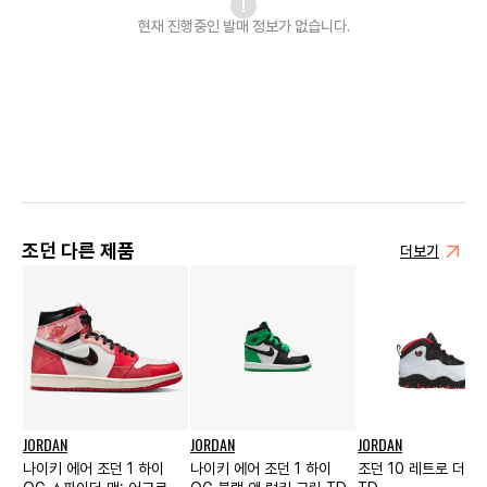
현재 진행중인 발매
정보가 없습니다.
조던 다른 제품
더보기
JORDAN
JORDAN
JORDAN
나이키 에어 조던 1 하이
나이키 에어 조던 1 하이
조던 10 레트로 더블