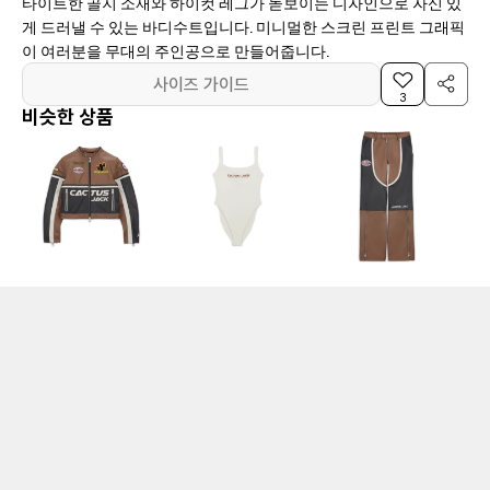
타이트한 골지 소재와 하이컷 레그가 돋보이는 디자인으로 자신 있
게 드러낼 수 있는 바디수트입니다. 미니멀한 스크린 프린트 그래픽
이 여러분을 무대의 주인공으로 만들어줍니다.
사이즈 가이드
3
비슷한 상품