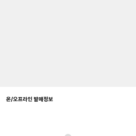
온/오프라인 발매정보