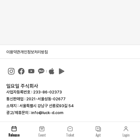
이용약관
개인정보처리방침
일요일 주식회사
사업자등록번호 : 233-86-023­73
통신판매업 : 2021-서울성동-02677
소재지 : 서울특별시 강남구 선릉로93길 54
광고/제휴문의 : info@luck-d.com
Release
Event
Ticket
Agit
Login