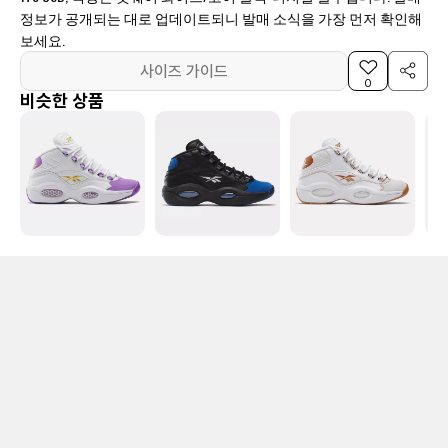
정보가 공개되는 대로 업데이트되니 발매 소식을 가장 먼저 확인해
보세요.
사이즈 가이드
0
비슷한 상품