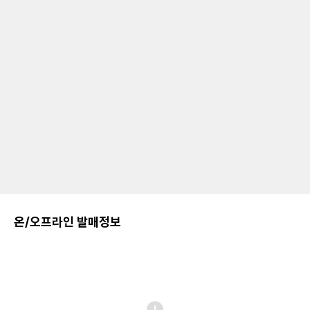
온/오프라인 발매정보