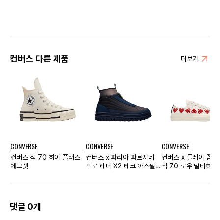
컨버스 다른 제품
더보기
CONVERSE
CONVERSE
CONVERSE
컨버스 척 70 하이 플러스
컨버스 x 파리아 파르자네
컨버스 x 플레이 꼼
에그렛
프로 레더 X2 테크 아스팔
척 70 로우 멀티하트
트
트
댓글 0개