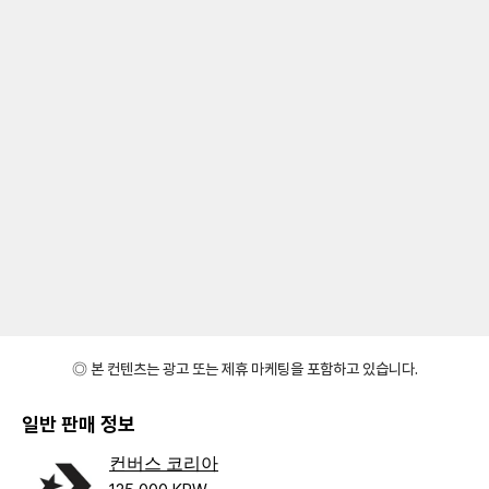
◎ 본 컨텐츠는 광고 또는 제휴 마케팅을 포함하고 있습니다.
일반 판매 정보
컨버스 코리아