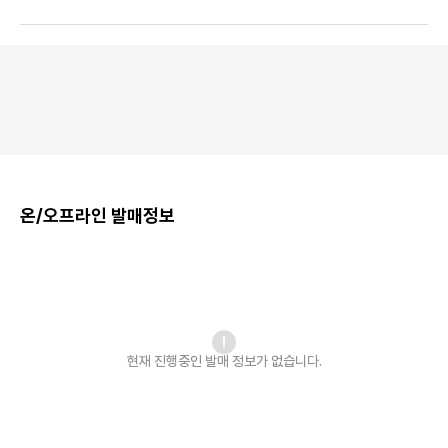
온/오프라인 발매정보
현재 진행중인 발매
정보가 없습니다.