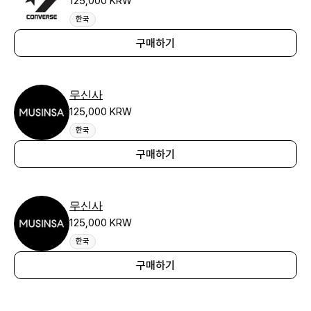
125,000 KRW
한국
구매하기
무신사
125,000 KRW
한국
구매하기
무신사
125,000 KRW
한국
구매하기