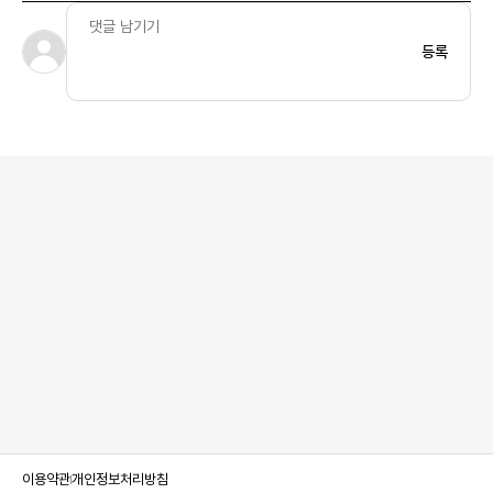
등록
이용약관
개인정보처리방침