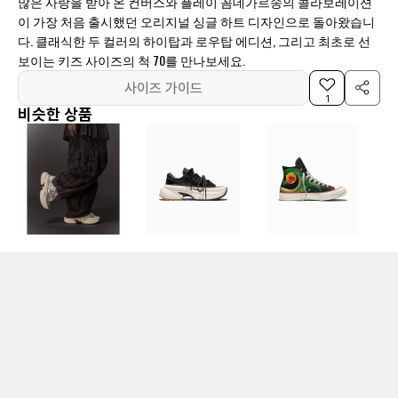
많은 사랑을 받아 온 컨버스와 플레이 꼼데가르송의 콜라보레이션
이 가장 처음 출시했던 오리지널 싱글 하트 디자인으로 돌아왔습니
다. 클래식한 두 컬러의 하이탑과 로우탑 에디션, 그리고 최초로 선
보이는 키즈 사이즈의 척 70를 만나보세요.
사이즈 가이드
1
비슷한 상품