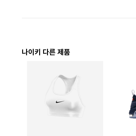
나이키 다른 제품