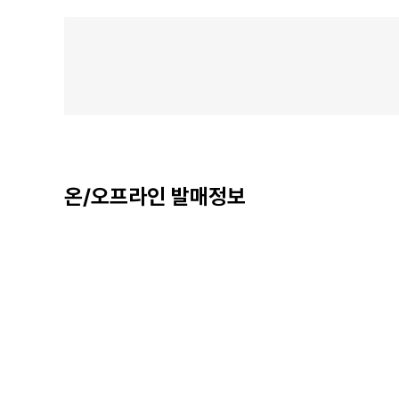
온/오프라인 발매정보