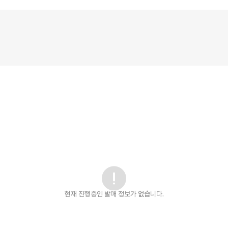
현재 진행중인 발매
정보가 없습니다.