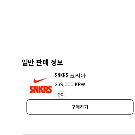
일반 판매 정보
SNKRS 코리아
239,000 KRW
한국
구매하기