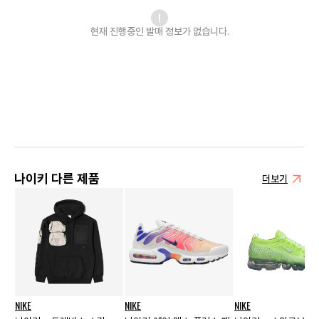
현재 진행중인 발매
정보가 없습니다.
나이키 다른 제품
더보기
NIKE
NIKE
NIKE