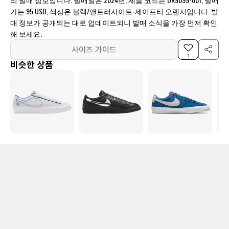
가는 95 USD, 색상은 블랙/앤트러사이트-세이프티 오렌지입니다. 발
매 정보가 공개되는 대로 업데이트되니 발매 소식을 가장 먼저 확인
해 보세요.
사이즈 가이드
1
비슷한 상품