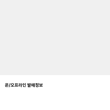
온/오프라인 발매정보