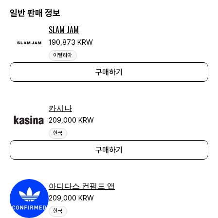
일반 판매 정보
SLAM JAM
190,873 KRW
이탈리아
구매하기
카시나
209,000 KRW
한국
구매하기
아디다스 컨펌드 앱
209,000 KRW
한국