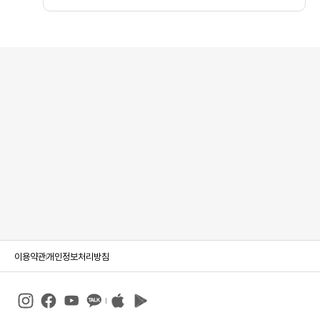
이용약관
개인정보처리방침