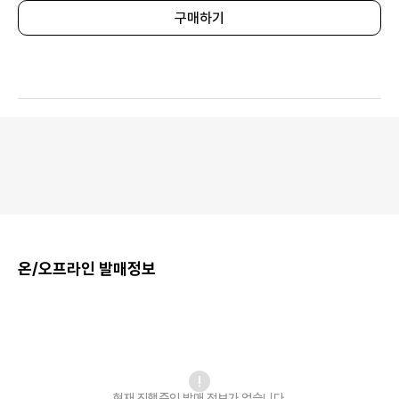
구매하기
온/오프라인 발매정보
현재 진행중인 발매
정보가 없습니다.