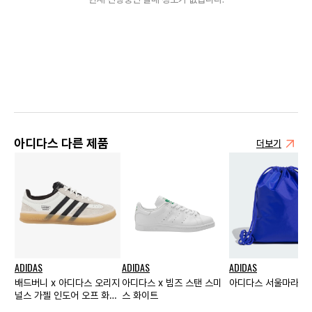
아디다스 다른 제품
더보기
ADIDAS
ADIDAS
ADIDAS
배드버니 x 아디다스 오리지
아디다스 x 빔즈 스탠 스미
아디다스 서울마라톤 
널스 가젤 인도어 오프 화이
스 화이트
트 블랙