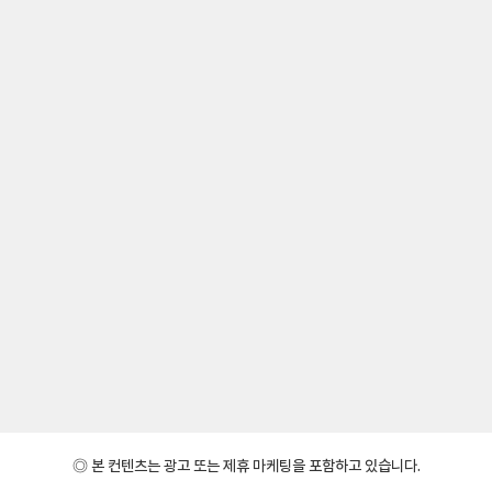
◎ 본 컨텐츠는 광고 또는 제휴 마케팅을 포함하고 있습니다.