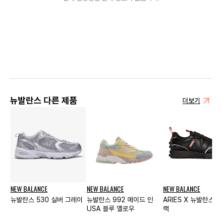
뉴발란스 다른 제품
더보기
NEW BALANCE
NEW BALANCE
NEW BALANCE
뉴발란스 530 실버 그레이
뉴발란스 992 메이드 인
ARIES X 뉴발란스 3
USA 블루 옐로우
랙