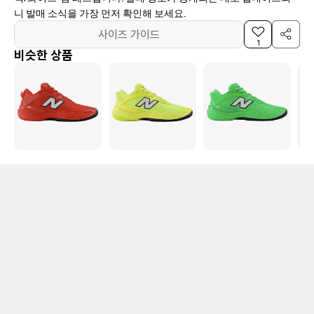
니 발매 소식을 가장 먼저 확인해 보세요.
사이즈 가이드
1
비슷한 상품