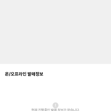
온/오프라인 발매정보
현재 진행중인 발매
정보가 없습니다.