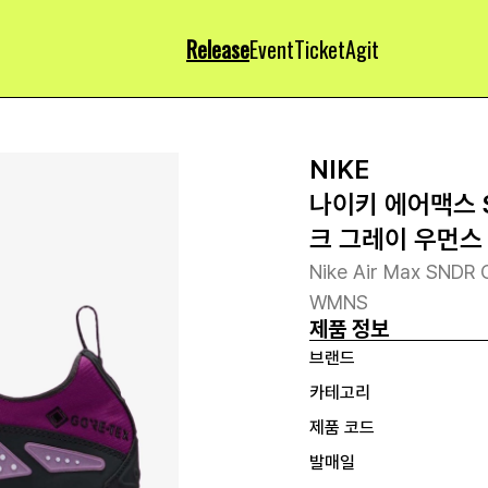
Release
Event
Ticket
Agit
NIKE
나이키 에어맥스 
크 그레이 우먼스
Nike Air Max SNDR 
WMNS
제품 정보
브랜드
카테고리
제품 코드
발매일