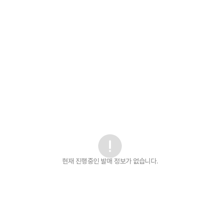
현재 진행중인 발매
정보가 없습니다.