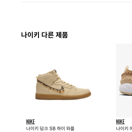
나이키 다른 제품
NIKE
NIKE
나이키 덩크 SB 하이 와플
나이키 