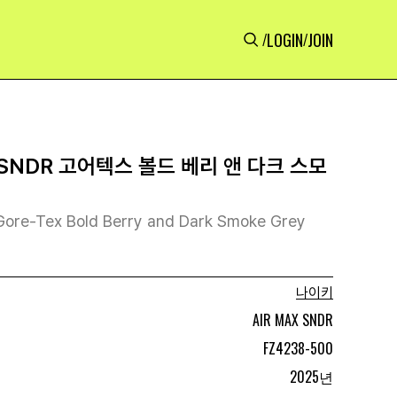
LOGIN
JOIN
/
/
SNDR 고어텍스 볼드 베리 앤 다크 스모
Gore-Tex Bold Berry and Dark Smoke Grey
나이키
AIR MAX SNDR
FZ4238-500
2025년