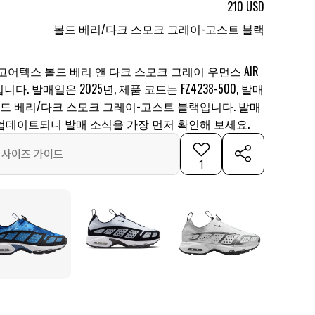
210 USD
볼드 베리/다크 스모크 그레이-고스트 블랙
 고어텍스 볼드 베리 앤 다크 스모크 그레이 우먼스 AIR
니다. 발매일은 2025년, 제품 코드는 FZ4238-500, 발매
은 볼드 베리/다크 스모크 그레이-고스트 블랙입니다. 발매
업데이트되니 발매 소식을 가장 먼저 확인해 보세요.
사이즈 가이드
1