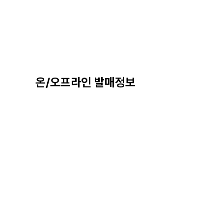
온/오프라인 발매정보