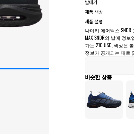
발매가
제품 색상
제품 설명
나이키 에어맥스 SNDR
MAX SNDR의 발매 정보입
가는 210 USD, 색상
정보가 공개되는 대로 
비슷한 상품