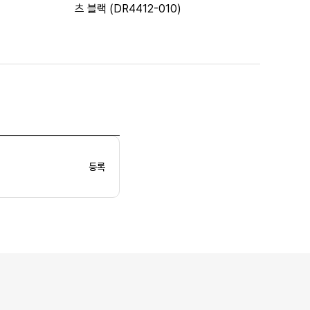
츠 블랙 (DR4412-010)
등록