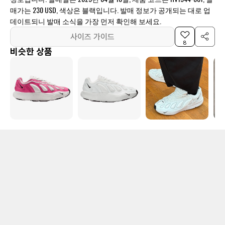
매가는 230 USD, 색상은 블랙입니다. 발매 정보가 공개되는 대로 업
데이트되니 발매 소식을 가장 먼저 확인해 보세요.
사이즈 가이드
8
비슷한 상품