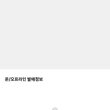
온/오프라인 발매정보