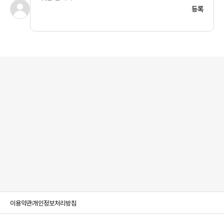
등록
이용약관
개인정보처리방침