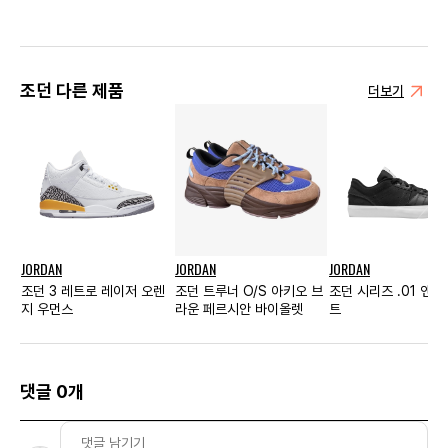
조던 다른 제품
더보기
JORDAN
JORDAN
JORDAN
조던 3 레트로 레이저 오렌
조던 트루너 O/S 아키오 브
조던 시리즈 .01 앤
지 우먼스
라운 페르시안 바이올렛
트
댓글 0개