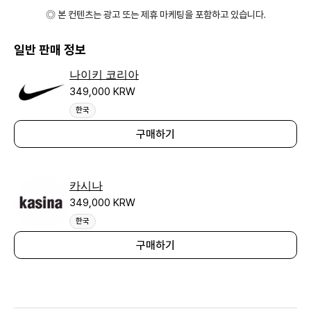
◎ 본 컨텐츠는 광고 또는 제휴 마케팅을 포함하고 있습니다.
일반 판매 정보
나이키 코리아
349,000 KRW
한국
구매하기
카시나
349,000 KRW
한국
구매하기