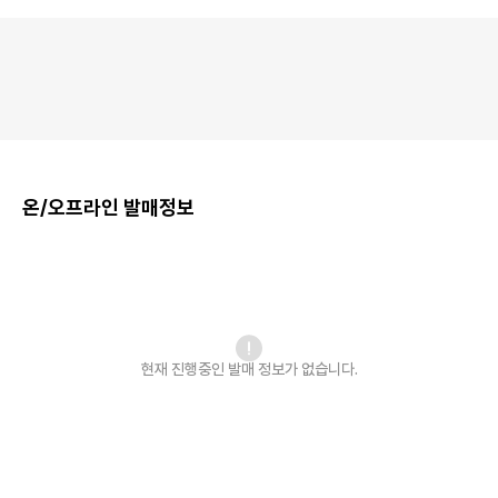
온/오프라인 발매정보
현재 진행중인 발매
정보가 없습니다.