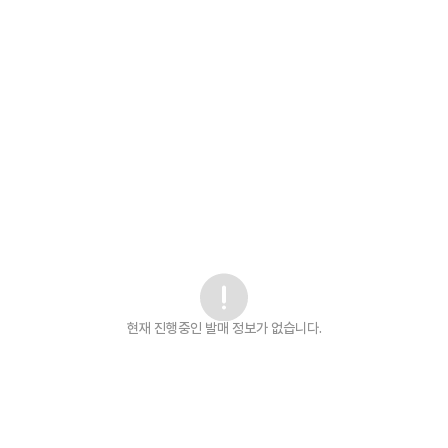
현재 진행중인 발매
정보가 없습니다.