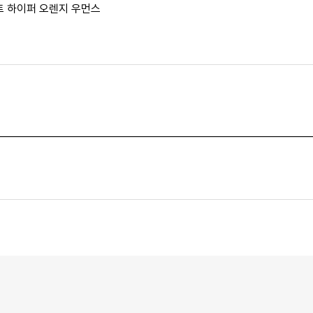
트 하이퍼 오렌지 우먼스