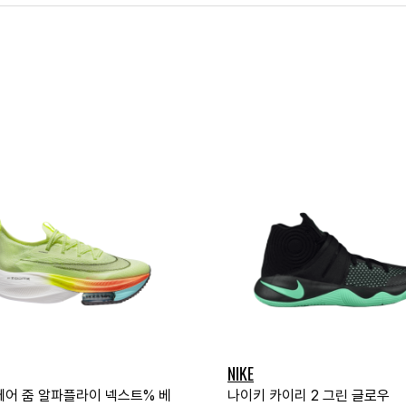
NIKE
에어 줌 알파플라이 넥스트% 베
나이키 카이리 2 그린 글로우