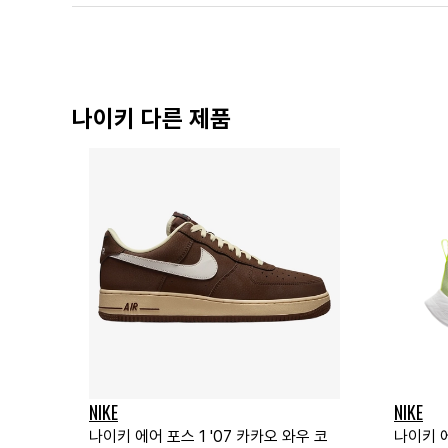
나이키 다른 제품
NIKE
NIKE
나이키 에어 포스 1 '07 카카오 와우 코
나이키 