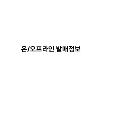
온/오프라인 발매정보