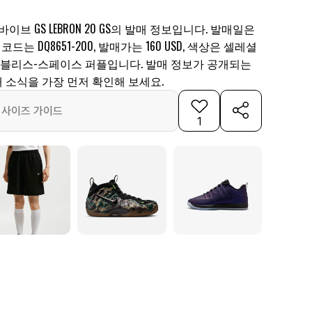
이브 GS LEBRON 20 GS의 발매 정보입니다. 발매일은
품 코드는 DQ8651-200, 발매가는 160 USD, 색상은 셀레셜
 블리스-스페이스 퍼플입니다. 발매 정보가 공개되는
 소식을 가장 먼저 확인해 보세요.
사이즈 가이드
1