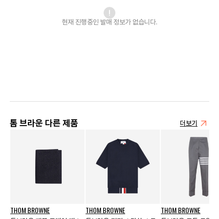
현재 진행중인 발매
정보가 없습니다.
톰 브라운 다른 제품
더보기
THOM BROWNE
THOM BROWNE
THOM BROWNE