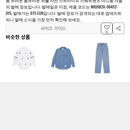
톰 브라운 톰브라운 와플 사선 스트라이프 스웨트팬츠 미디움 차콜
의 발매 정보입니다. 발매일은 미정, 제품 코드는 MJQ082A-06452-
015, 발매가는 975 EUR입니다. 발매 정보가 공개되는 대로 업데이트
되니 발매 소식을 가장 먼저 확인해 보세요.
사이즈 가이드
0
비슷한 상품