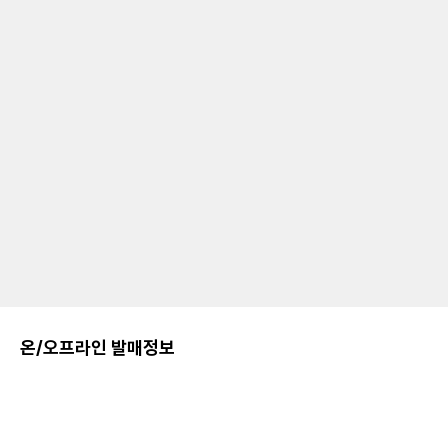
온/오프라인 발매정보