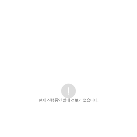
현재 진행중인 발매
정보가 없습니다.