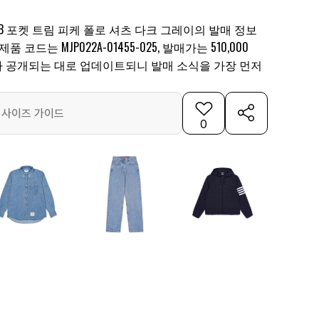
B 포켓 트림 피케 폴로 셔츠 다크 그레이의 발매 정보
 코드는 MJP022A-01455-025, 발매가는 510,000
보가 공개되는 대로 업데이트되니 발매 소식을 가장 먼저
사이즈 가이드
0