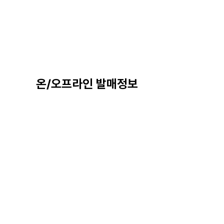
온/오프라인 발매정보