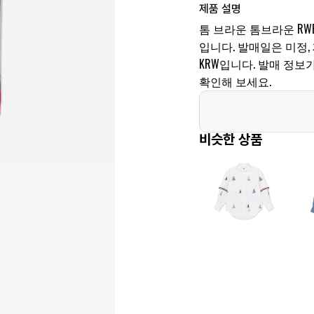
제품 설명
톰 브라운 톰브라운 RW
입니다. 발매일은 미정, 제품
KRW입니다. 발매 정
확인해 보세요.
비슷한 상품