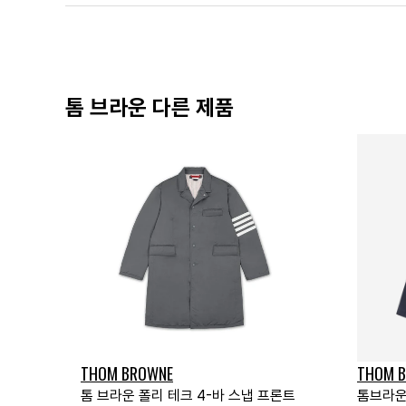
톰 브라운 다른 제품
THOM BROWNE
THOM 
톰 브라운 폴리 테크 4-바 스냅 프론트
톰브라운