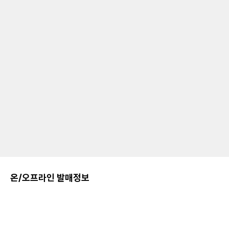
온/오프라인 발매정보