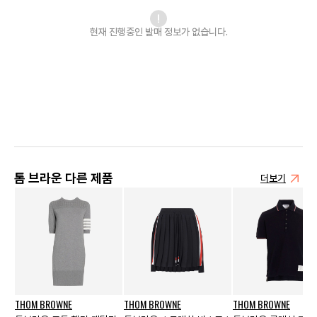
현재 진행중인 발매
정보가 없습니다.
톰 브라운 다른 제품
더보기
THOM BROWNE
THOM BROWNE
THOM BROWNE