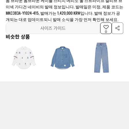
톰 브라운 톰브라운 케이블 스티치 메리노 울 스트라이프 슬리브 브
이넥 가디건 네이비의 발매 정보입니다. 발매일은 미정, 제품 코드는
MKC383A-Y1024-415, 발매가는 1,420,000 KRW입니다. 발매 정보가 공
개되는 대로 업데이트되니 발매 소식을 가장 먼저 확인해 보세요.
사이즈 가이드
0
비슷한 상품