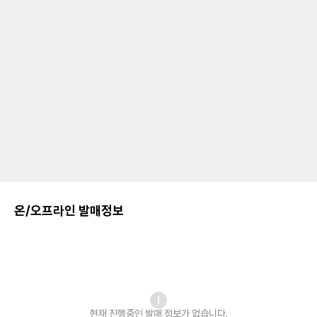
온/오프라인 발매정보
현재 진행중인 발매
정보가 없습니다.