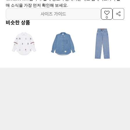
매 소식을 가장 먼저 확인해 보세요.
사이즈 가이드
0
비슷한 상품