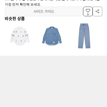
가장 먼저 확인해 보세요.
사이즈 가이드
0
비슷한 상품