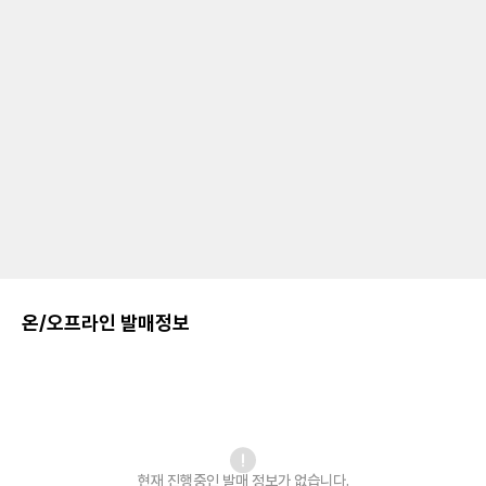
온/오프라인 발매정보
현재 진행중인 발매
정보가 없습니다.