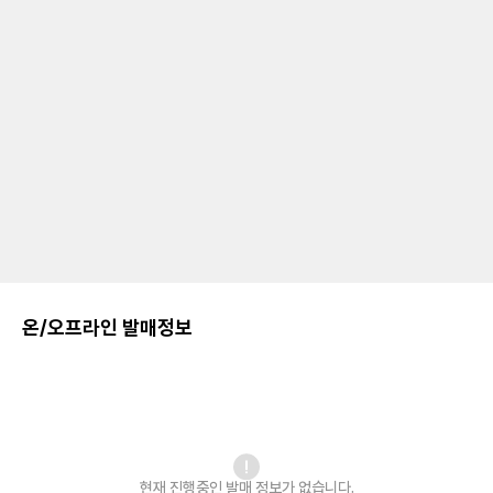
온/오프라인 발매정보
현재 진행중인 발매
정보가 없습니다.