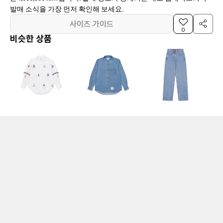
발매 소식을 가장 먼저 확인해 보세요.
사이즈 가이드
0
비슷한 상품