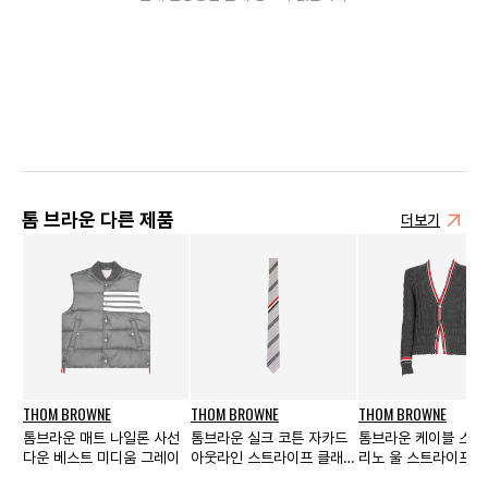
톰 브라운 다른 제품
더보기
THOM BROWNE
THOM BROWNE
THOM BROWNE
톰브라운 매트 나일론 사선
톰브라운 실크 코튼 자카드
톰브라운 케이블 스티
다운 베스트 미디움 그레이
아웃라인 스트라이프 클래식
리노 울 스트라이프 
타이 멀티컬러 미디움 그레
브이넥 가디건 미디움