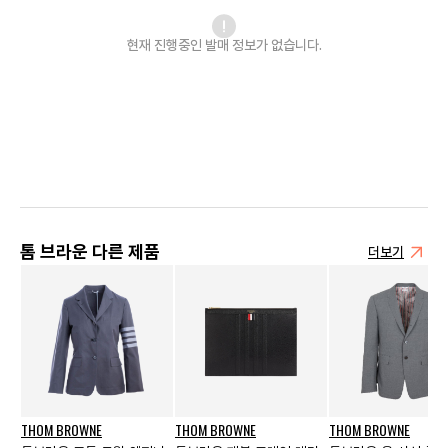
현재 진행중인 발매
정보가 없습니다.
톰 브라운 다른 제품
더보기
THOM BROWNE
THOM BROWNE
THOM BROWNE