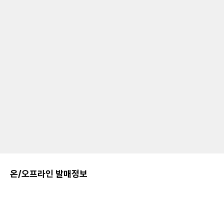
온/오프라인 발매정보