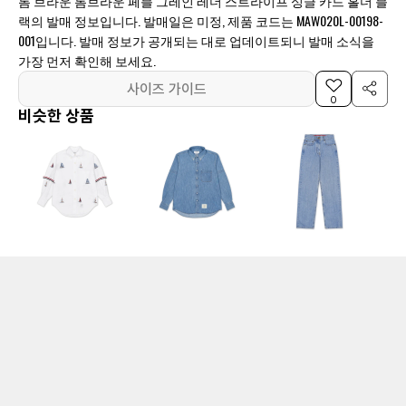
톰 브라운 톰브라운 페블 그레인 레더 스트라이프 싱글 카드 홀더 블
랙의 발매 정보입니다. 발매일은 미정, 제품 코드는 MAW020L-00198-
001입니다. 발매 정보가 공개되는 대로 업데이트되니 발매 소식을
가장 먼저 확인해 보세요.
사이즈 가이드
0
비슷한 상품