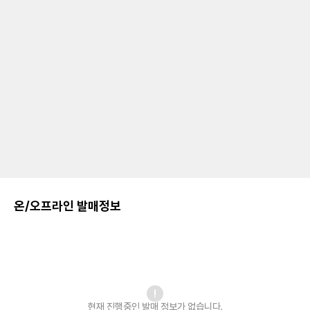
온/오프라인 발매정보
현재 진행중인 발매
정보가 없습니다.