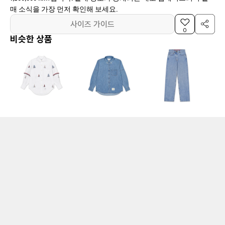
매 소식을 가장 먼저 확인해 보세요.
사이즈 가이드
0
비슷한 상품