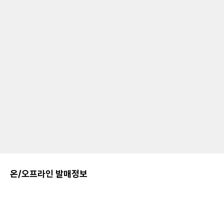
온/오프라인 발매정보