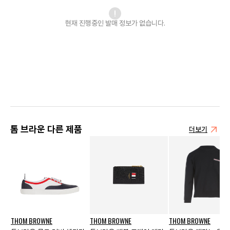
현재 진행중인 발매
정보가 없습니다.
톰 브라운 다른 제품
더보기
THOM BROWNE
THOM BROWNE
THOM BROWNE