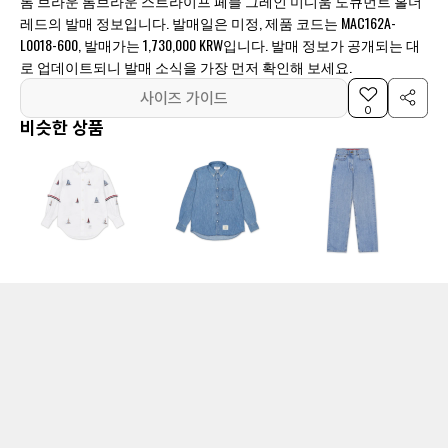
톰 브라운 톰브라운 스트라이프 페블 그레인 미디움 도큐먼트 홀더
레드의 발매 정보입니다. 발매일은 미정, 제품 코드는 MAC162A-
L0018-600, 발매가는 1,730,000 KRW입니다. 발매 정보가 공개되는 대
로 업데이트되니 발매 소식을 가장 먼저 확인해 보세요.
사이즈 가이드
0
비슷한 상품